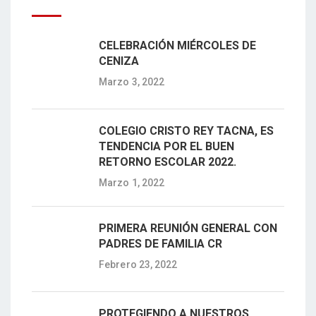
CELEBRACIÓN MIÉRCOLES DE
CENIZA
Marzo 3, 2022
COLEGIO CRISTO REY TACNA, ES
TENDENCIA POR EL BUEN
RETORNO ESCOLAR 2022.
Marzo 1, 2022
PRIMERA REUNIÓN GENERAL CON
PADRES DE FAMILIA CR
Febrero 23, 2022
PROTEGIENDO A NUESTROS