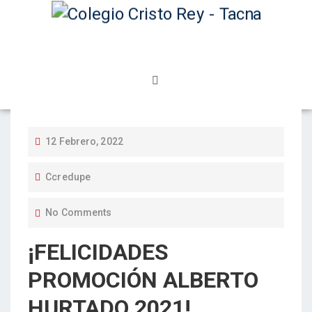
12 Febrero, 2022
Ccredupe
No Comments
¡FELICIDADES
PROMOCIÓN ALBERTO
HURTADO 2021!