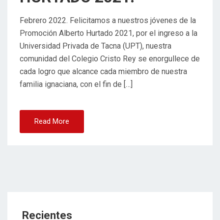
Febrero 2022. Felicitamos a nuestros jóvenes de la
Promoción Alberto Hurtado 2021, por el ingreso a la
Universidad Privada de Tacna (UPT), nuestra
comunidad del Colegio Cristo Rey se enorgullece de
cada logro que alcance cada miembro de nuestra
familia ignaciana, con el fin de […]
Read More
Recientes