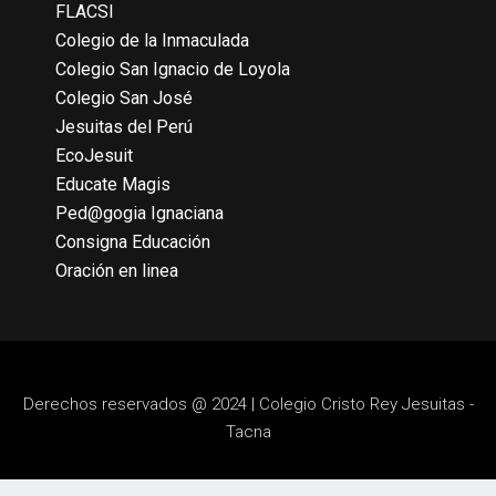
FLACSI
Colegio de la Inmaculada
Colegio San Ignacio de Loyola
Colegio San José
Jesuitas del Perú
EcoJesuit
Educate Magis
Ped@gogia Ignaciana
Consigna Educación
Oración en linea
Derechos reservados @ 2024 | Colegio Cristo Rey Jesuitas -
Tacna