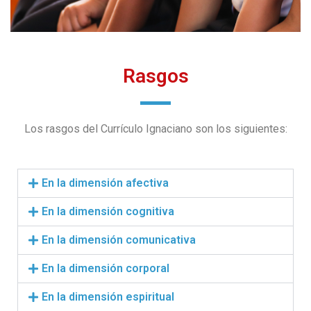
Rasgos
Los rasgos del Currículo Ignaciano son los siguientes:
En la dimensión afectiva
En la dimensión cognitiva
En la dimensión comunicativa
En la dimensión corporal
En la dimensión espiritual