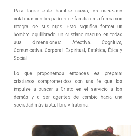
Para lograr este hombre nuevo, es necesario
colaborar con los padres de familia en la formación
integral de sus hijos. Esto significa formar un
hombre equilibrado, un cristiano maduro en todas
sus dimensiones: Afectiva, Cognitiva,
Comunicativa, Corporal, Espiritual, Estética, Ética y
Social.
Lo que proponemos entonces es preparar
cristianos comprometidos con una fe que los
impulse a buscar a Cristo en el servicio a los
demás y a ser agentes de cambio hacia una
sociedad más justa, libre y fraterna.