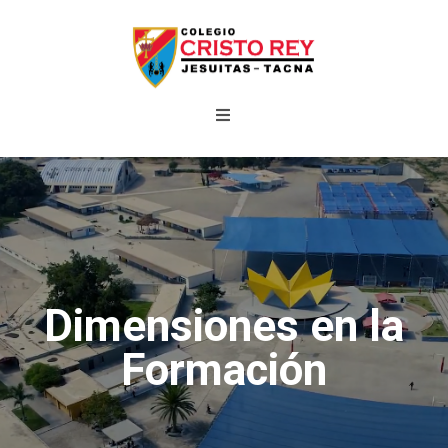
Dimensiones en la
Formación