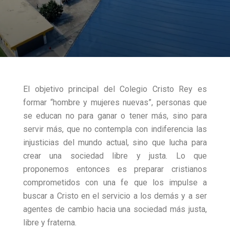
El objetivo principal del Colegio Cristo Rey es
formar “hombre y mujeres nuevas”, personas que
se educan no para ganar o tener más, sino para
servir más, que no contempla con indiferencia las
injusticias del mundo actual, sino que lucha para
crear una sociedad libre y justa. Lo que
proponemos entonces es preparar cristianos
comprometidos con una fe que los impulse a
buscar a Cristo en el servicio a los demás y a ser
agentes de cambio hacia una sociedad más justa,
libre y fraterna.