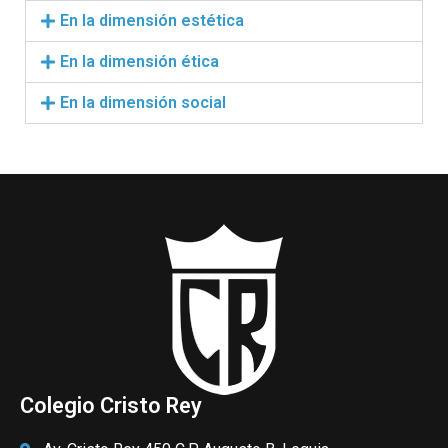
En la dimensión estética
En la dimensión ética
En la dimensión social
Colegio Cristo Rey