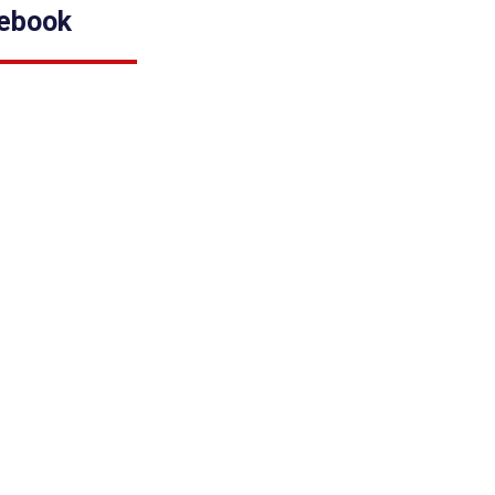
ebook