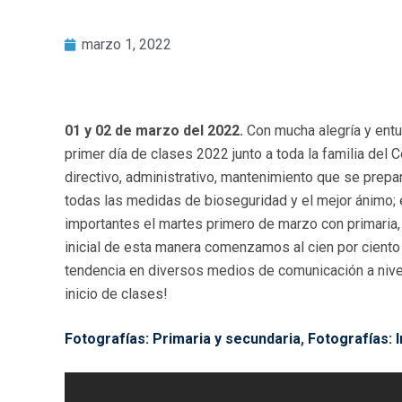
marzo 1, 2022
01 y 02 de marzo del 2022.
Con mucha alegría y ent
primer día de clases 2022 junto a toda la familia del 
directivo, administrativo, mantenimiento que se prepa
todas las medidas de bioseguridad y el mejor ánimo;
importantes el martes primero de marzo con primaria, 
inicial de esta manera comenzamos al cien por ciento
tendencia en diversos medios de comunicación a nive
inicio de clases!
Fotografías: Primaria y secundaria
,
Fotografías: In