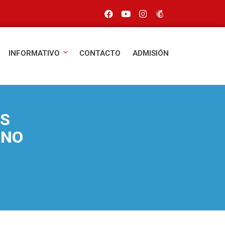
INFORMATIVO
CONTACTO
ADMISIÓN
ES
RNO