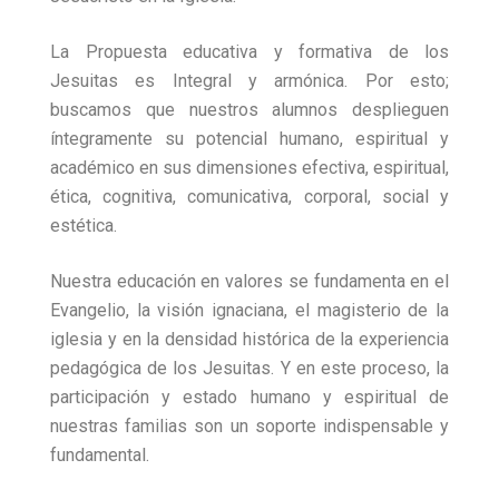
La Propuesta educativa y formativa de los
Jesuitas es Integral y armónica. Por esto;
buscamos que nuestros alumnos desplieguen
íntegramente su potencial humano, espiritual y
académico en sus dimensiones efectiva, espiritual,
ética, cognitiva, comunicativa, corporal, social y
estética.
Nuestra educación en valores se fundamenta en el
Evangelio, la visión ignaciana, el magisterio de la
iglesia y en la densidad histórica de la experiencia
pedagógica de los Jesuitas. Y en este proceso, la
participación y estado humano y espiritual de
nuestras familias son un soporte indispensable y
fundamental.