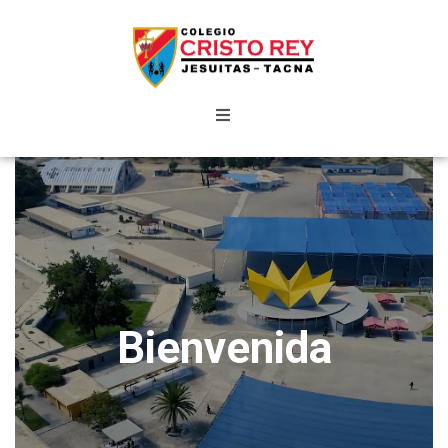
Bienvenida