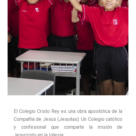
El Colegio Cristo Rey es una obra apostólica de la
Compañía de Jesús (Jesuitas). Un Colegio católico
y confesional que comparte la misión de
Jesucristo en la Iglesia.