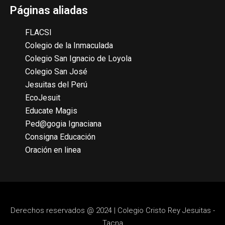
Páginas aliadas
FLACSI
Colegio de la Inmaculada
Colegio San Ignacio de Loyola
Colegio San José
Jesuitas del Perú
EcoJesuit
Educate Magis
Ped@gogia Ignaciana
Consigna Educación
Oración en linea
Derechos reservados @ 2024 | Colegio Cristo Rey Jesuitas -
Tacna