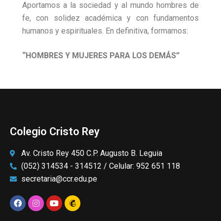
Aportamos a la sociedad y al mundo hombres de
fe, con solidez académica y con fundamentos
humanos y espirituales. En definitiva, formamos:
“HOMBRES Y MUJERES PARA LOS DEMÁS”
Colegio Cristo Rey
Av. Cristo Rey 450 C.P. Augusto B. Leguia
(052) 314534 - 314512 / Celular: 952 651 118
secretaria@ccr.edu.pe