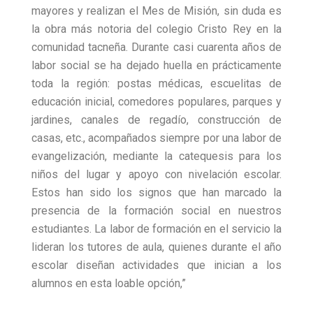
mayores y realizan el Mes de Misión, sin duda es
la obra más notoria del colegio Cristo Rey en la
comunidad tacneña. Durante casi cuarenta años de
labor social se ha dejado huella en prácticamente
toda la región: postas médicas, escuelitas de
educación inicial, comedores populares, parques y
jardines, canales de regadío, construcción de
casas, etc., acompañados siempre por una labor de
evangelización, mediante la catequesis para los
niños del lugar y apoyo con nivelación escolar.
Estos han sido los signos que han marcado la
presencia de la formación social en nuestros
estudiantes. La labor de formación en el servicio la
lideran los tutores de aula, quienes durante el año
escolar diseñan actividades que inician a los
alumnos en esta loable opción,”