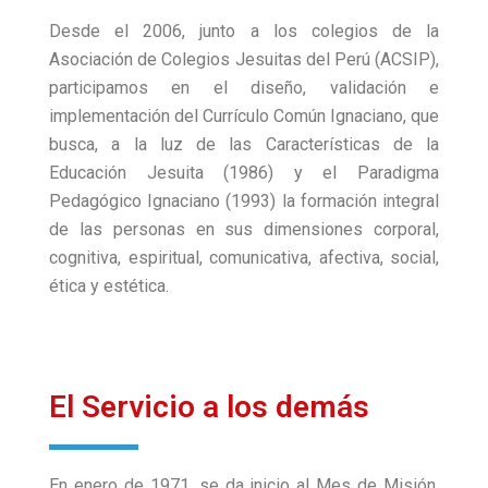
Desde el 2006, junto a los colegios de la
Asociación de Colegios Jesuitas del Perú (ACSIP),
participamos en el diseño, validación e
implementación del Currículo Común Ignaciano, que
busca, a la luz de las Características de la
Educación Jesuita (1986) y el Paradigma
Pedagógico Ignaciano (1993) la formación integral
de las personas en sus dimensiones corporal,
cognitiva, espiritual, comunicativa, afectiva, social,
ética y estética.
El Servicio a los demás
En enero de 1971, se da inicio al Mes de Misión,