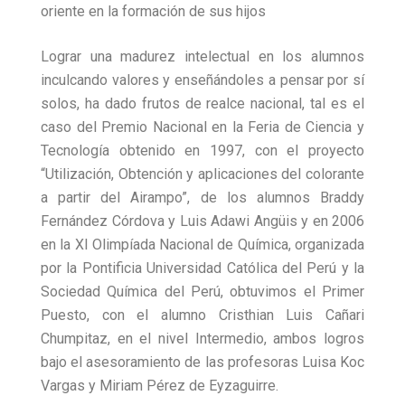
oriente en la formación de sus hijos
Lograr una madurez intelectual en los alumnos
inculcando valores y enseñándoles a pensar por sí
solos, ha dado frutos de realce nacional, tal es el
caso del Premio Nacional en la Feria de Ciencia y
Tecnología obtenido en 1997, con el proyecto
“Utilización, Obtención y aplicaciones del colorante
a partir del Airampo”, de los alumnos Braddy
Fernández Córdova y Luis Adawi Angüis y en 2006
en la XI Olimpíada Nacional de Química, organizada
por la Pontificia Universidad Católica del Perú y la
Sociedad Química del Perú, obtuvimos el Primer
Puesto, con el alumno Cristhian Luis Cañari
Chumpitaz, en el nivel Intermedio, ambos logros
bajo el asesoramiento de las profesoras Luisa Koc
Vargas y Miriam Pérez de Eyzaguirre.