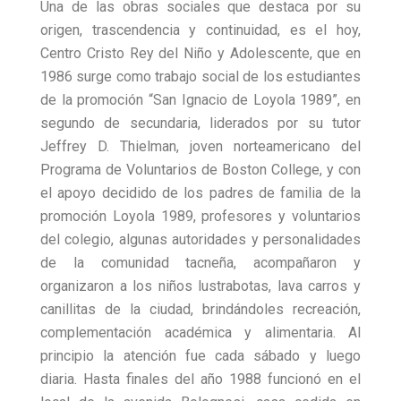
Una de las obras sociales que destaca por su
origen, trascendencia y continuidad, es el hoy,
Centro Cristo Rey del Niño y Adolescente, que en
1986 surge como trabajo social de los estudiantes
de la promoción “San Ignacio de Loyola 1989”, en
segundo de secundaria, liderados por su tutor
Jeffrey D. Thielman, joven norteamericano del
Programa de Voluntarios de Boston College, y con
el apoyo decidido de los padres de familia de la
promoción Loyola 1989, profesores y voluntarios
del colegio, algunas autoridades y personalidades
de la comunidad tacneña, acompañaron y
organizaron a los niños lustrabotas, lava carros y
canillitas de la ciudad, brindándoles recreación,
complementación académica y alimentaria. Al
principio la atención fue cada sábado y luego
diaria. Hasta finales del año 1988 funcionó en el