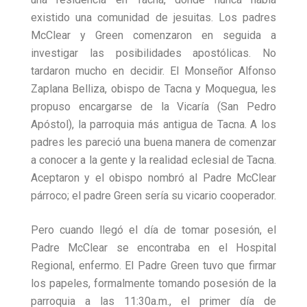
existido una comunidad de jesuitas. Los padres
McClear y Green comenzaron en seguida a
investigar las posibilidades apostólicas. No
tardaron mucho en decidir. El Monseñor Alfonso
Zaplana Belliza, obispo de Tacna y Moquegua, les
propuso encargarse de la Vicaría (San Pedro
Apóstol), la parroquia más antigua de Tacna. A los
padres les pareció una buena manera de comenzar
a conocer a la gente y la realidad eclesial de Tacna.
Aceptaron y el obispo nombró al Padre McClear
párroco; el padre Green sería su vicario cooperador.
Pero cuando llegó el día de tomar posesión, el
Padre McClear se encontraba en el Hospital
Regional, enfermo. El Padre Green tuvo que firmar
los papeles, formalmente tomando posesión de la
parroquia a las 11:30a.m., el primer día de