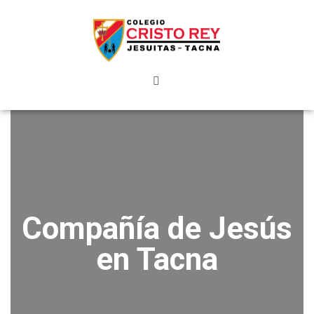
Compañía de Jesús
en Tacna