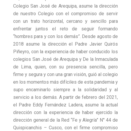
Colegio San José de Arequipa, asume la dirección
de nuestro Colegio con el compromiso de servir
con un trato horizontal, cercano y sencillo para
enfrentar juntos el reto de seguir formando
“hombres para y con los demás”. Desde agosto de
2018 asume la dirección el Padre Javier Quirós
Piñeyro, con la experiencia de haber conducido los
colegios San José de Arequipa y De la Inmaculada
de Lima, quien, con su presencia sencilla, pero
firme y segura y con una gran visión, guió al colegio
en los momentos más difíciles de esta pandemia y
supo encaminarlo siempre a la solidaridad y al
servicio a los demás. A partir de febrero del 2021,
el Padre Eddy Fernández Ladera, asume la actual
dirección con la experiencia de haber ejercido la
dirección general de la Red “Fe y Alegría” N° 44 de
Quispicanchis – Cusco, con el firme compromiso