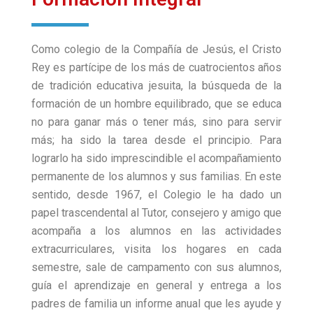
Como colegio de la Compañía de Jesús, el Cristo
Rey es partícipe de los más de cuatrocientos años
de tradición educativa jesuita, la búsqueda de la
formación de un hombre equilibrado, que se educa
no para ganar más o tener más, sino para servir
más; ha sido la tarea desde el principio. Para
lograrlo ha sido imprescindible el acompañamiento
permanente de los alumnos y sus familias. En este
sentido, desde 1967, el Colegio le ha dado un
papel trascendental al Tutor, consejero y amigo que
acompaña a los alumnos en las actividades
extracurriculares, visita los hogares en cada
semestre, sale de campamento con sus alumnos,
guía el aprendizaje en general y entrega a los
padres de familia un informe anual que les ayude y