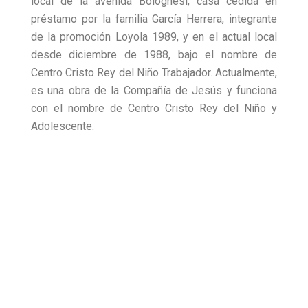
local de la avenida Bolognesi, casa cedida en
préstamo por la familia García Herrera, integrante
de la promoción Loyola 1989, y en el actual local
desde diciembre de 1988, bajo el nombre de
Centro Cristo Rey del Niño Trabajador. Actualmente,
es una obra de la Compañía de Jesús y funciona
con el nombre de Centro Cristo Rey del Niño y
Adolescente.