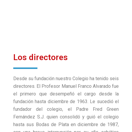
Los directores
Desde su fundación nuestro Colegio ha tenido seis
directores. El Profesor Manuel Franco Alvarado fue
el primero que desempeñó el cargo desde la
fundación hasta diciembre de 1963. Le sucedió el
fundador del colegio, el Padre Fred Green
Fernández S.J. quien consolidó y guió el colegio
hasta sus Bodas de Plata en diciembre de 1987,