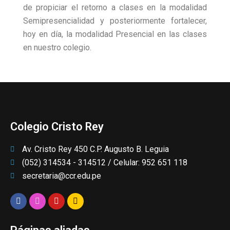
de propiciar el retorno a clases en la modalidad
Semipresencialidad y posteriormente fortalecer,
hoy en día, la modalidad Presencial en las clases
en nuestro colegio.
Colegio Cristo Rey
Av. Cristo Rey 450 C.P. Augusto B. Leguia
(052) 314534 - 314512 / Celular: 952 651 118
secretaria@ccr.edu.pe