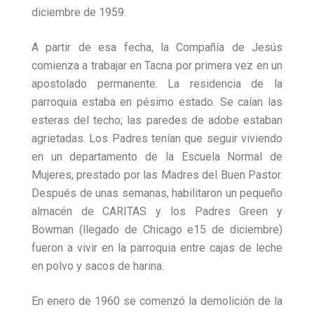
diciembre de 1959.
A partir de esa fecha, la Compañía de Jesús
comienza a trabajar en Tacna por primera vez en un
apostolado permanente. La residencia de la
parroquia estaba en pésimo estado. Se caían las
esteras del techo; las paredes de adobe estaban
agrietadas. Los Padres tenían que seguir viviendo
en un departamento de la Escuela Normal de
Mujeres, prestado por las Madres del Buen Pastor.
Después de unas semanas, habilitaron un pequeño
almacén de CARITAS y los Padres Green y
Bowman (llegado de Chicago e15 de diciembre)
fueron a vivir en la parroquia entre cajas de leche
en polvo y sacos de harina.
En enero de 1960 se comenzó la demolición de la