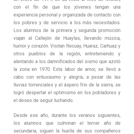
con el fin de que los jóvenes tengan una
experiencia personal y organizada de contacto con
los pobres y de servicio a los más necesitados.
Los alumnos de la primera y segunda promoción
viajan al Callejón de Huaylas, llevando música,
humor y corazón. Visitan Recuay, Huaraz, Carhuaz y
otros pueblos de la región, entreteniendo y
alentando a los damnificados del sismo que azotó
la zona en 1970. Esta labor de amor, se llevó a
cabo con entusiasmo y alegría, a pesar de las
lluvias torrenciales y el áspero frío de la sierra; se
logró despertar el optimismo en los pobladores y
el deseo de seguir luchando.
Desde ese año, durante los veranos siguientes,
los alumnos que culminan el tercer año de
secundaria, siguen la huella de sus compañeros