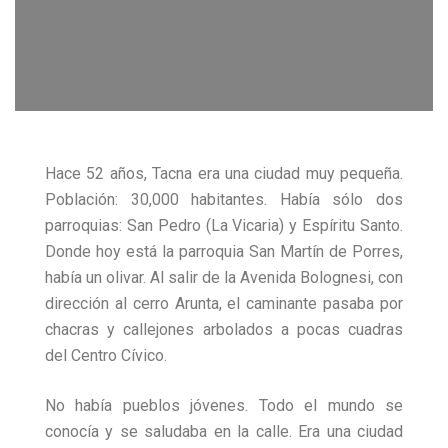
Hace 52 años, Tacna era una ciudad muy pequeña.
Población: 30,000 habitantes. Había sólo dos
parroquias: San Pedro (La Vicaria) y Espíritu Santo.
Donde hoy está la parroquia San Martín de Porres,
había un olivar. Al salir de la Avenida Bolognesi, con
dirección al cerro Arunta, el caminante pasaba por
chacras y callejones arbolados a pocas cuadras
del Centro Cívico.
No había pueblos jóvenes. Todo el mundo se
conocía y se saludaba en la calle. Era una ciudad