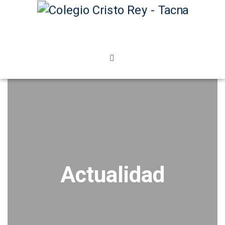
Actualidad