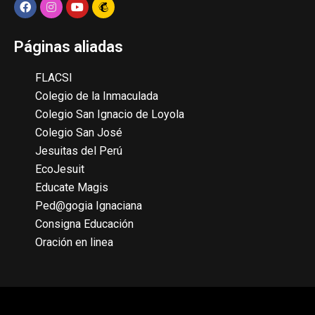
Páginas aliadas
FLACSI
Colegio de la Inmaculada
Colegio San Ignacio de Loyola
Colegio San José
Jesuitas del Perú
EcoJesuit
Educate Magis
Ped@gogia Ignaciana
Consigna Educación
Oración en linea