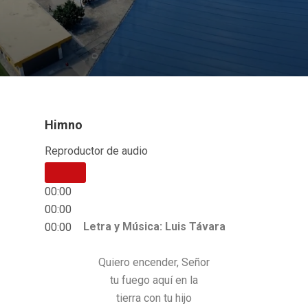
Himno
Reproductor de audio
00:00
00:00
Letra y Música: Luis Távara
00:00
Quiero encender, Señor
tu fuego aquí en la
tierra con tu hijo