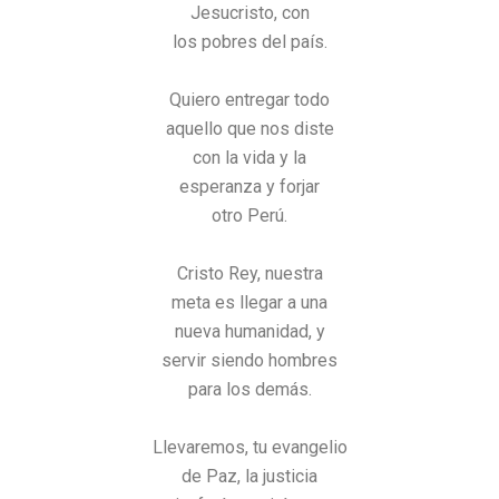
Jesucristo, con
los pobres del país.
Quiero entregar todo
aquello que nos diste
con la vida y la
esperanza y forjar
otro Perú.
Cristo Rey, nuestra
meta es llegar a una
nueva humanidad, y
servir siendo hombres
para los demás.
Llevaremos, tu evangelio
de Paz, la justicia