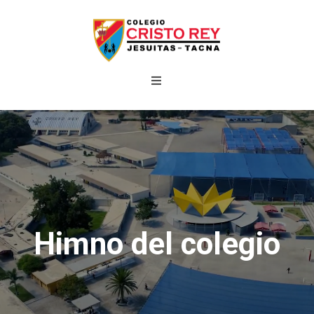
Himno del colegio