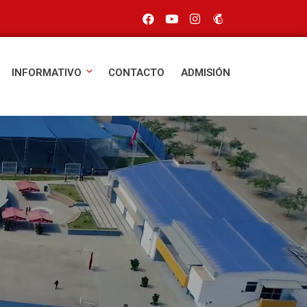
INFORMATIVO
CONTACTO
ADMISIÓN