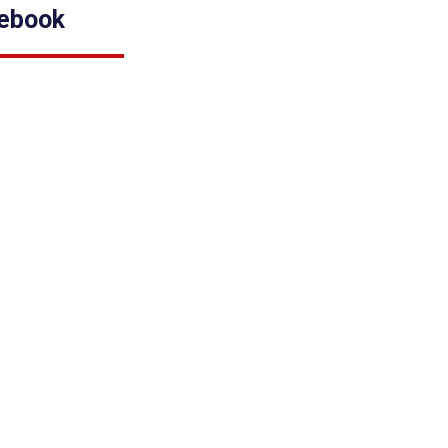
ebook