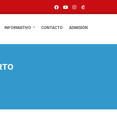
INFORMATIVO
CONTACTO
ADMISIÓN
RTO