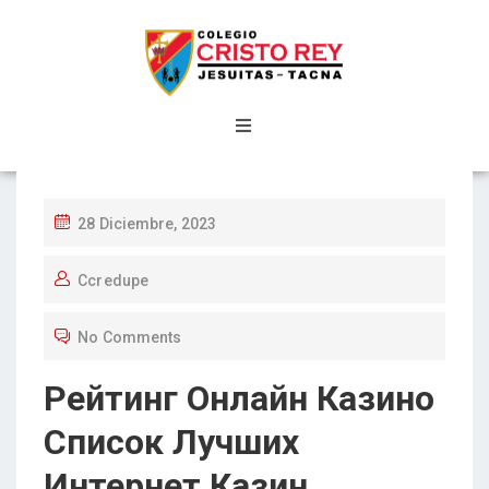
28 Diciembre, 2023
Ccredupe
No Comments
Рейтинг Онлайн Казино
Список Лучших
Интернет Казин