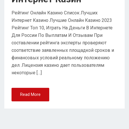
Рейтинг Онлайн Казино Список Лучших
Интернет Казино Лучшие Онлайн Казино 2023
Рейтинг Топ 10, Играть На Деньги В Интернете
Для России По Выплатам И Отзывам При
составлении рейтинга эксперты проверяют
соответствие заявленных площадкой сроков и
финансовых условий реальному положению
дел. Лицензия казино дает пользователям
некоторые […]
Read More