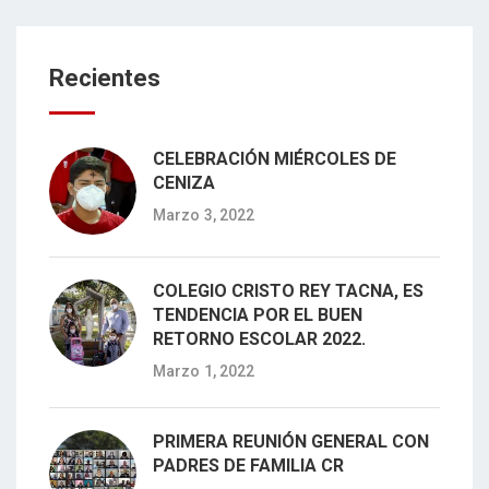
Recientes
CELEBRACIÓN MIÉRCOLES DE
CENIZA
Marzo 3, 2022
COLEGIO CRISTO REY TACNA, ES
TENDENCIA POR EL BUEN
RETORNO ESCOLAR 2022.
Marzo 1, 2022
PRIMERA REUNIÓN GENERAL CON
PADRES DE FAMILIA CR