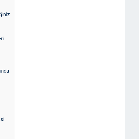
ğiniz
ri
ında
si