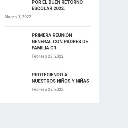
POR EL BUEN RETORNO
ESCOLAR 2022.
Marzo 1, 2022
PRIMERA REUNIÓN
GENERAL CON PADRES DE
FAMILIA CR
Febrero 23, 2022
PROTEGIENDO A
NUESTROS NIÑOS Y NIÑAS
Febrero 22, 2022