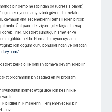
zamanda bir demo hesabından da (ücretsiz olarak)
ği için her oyunun arayüzünü güvenli bir şekilde
si, kaynağın ana seçeneklerini temsil eden birçok
pılmıştır. Üst panelde, ziyaretçiler kişisel hesap
i görebilirler. Mostbet sunduğu hizmetler ve
zünüzü güldürecektir. Normal bir oyuncuysanız,
ettiğiniz için doğum günü bonuslarından ve paradan
turkey.com/
.
 mostbet zerkalo ile bahis yapmaya devam edebilir
dakat programının piyasadaki en iyi program
oyuncunun ikamet ettiği ülke için kesinlikle
 vardır.
mlik bilgilerini kimselerin – erişemeyeceği bir
iliriz.