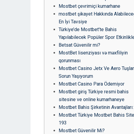
Mostbet çevrimiçi kumarhane
mostbet şikayet Hakkında Alabilece
En İyi Tavsiye
Türkiye’de Mostbet’te Bahis
Yapılabilecek Popüler Spor Etkinlikle
Betsat Güvenilir mi?
MostBet lisenziyası və məxfiliyin
qorunması
Mostbet Casino Jetx Ve Aero Tuşlar
Sorun Yaşıyorum
Mostbet Casino Para Ödemiyor
Mostbet giriş Türkiye resmi bahis
sitesine ve online kumarhaneye
Mostbet Bahis Şirketinin Avantajları:
Mostbet Türkiye Mostbet Bahis Site
193
Mostbet Güvenilir Mi?