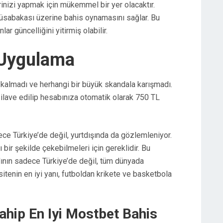
inizi yapmak için mükemmel bir yer olacaktır.
 müsabakası üzerine bahis oynamasını sağlar. Bu
ar güncelliğini yitirmiş olabilir.
 Uygulama
 kalmadı ve herhangi bir büyük skandala karışmadı.
ilave edilip hesabınıza otomatik olarak 750 TL
ce Türkiye’de değil, yurtdışında da gözlemleniyor.
 bir şekilde çekebilmeleri için gereklidir. Bu
lının sadece Türkiye’de değil, tüm dünyada
sitenin en iyi yanı, futboldan krikete ve basketbola
hip En Iyi Mostbet Bahis