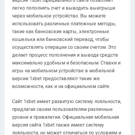
версия 1xbet официального сайта позволяет
легко пополнять счет и выводить выигрыши
через мобильное устройство. Вы можете
использовать различные платежные методы,
такие как банковские карты, электронные
кошельки или банковский перевод, чтобы
осуществлять операции со своим счетом. Это
делает процесс пополнения и вывода средств
максимально удобным и безопасным. Ставки и
игры на мобильном устройстве в мобильной
версии 1xbet предоставляют такие же
возможности, как и на официальном сайте.
Сайт 1xbet имеет развитую систему лояльности,
предлагая своим пользователям различные
уровни и привилегии. Официальная мобильная
версия сайта 1xbet также имеет систему
лояльности, но может отличаться по условиям и