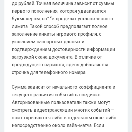
до рублей. Точная величина зависит от суммы
первого пополнения, которая удваивается
букмекером, но” “в пределах установленного
лимита. Такой способ предполагает полное
заполнение анкеты игрового профиля, с
указанием паспортных данных и
подтверждением достоверности информации
загрузкой скана документа. В отличие от
предыдущего варианта, здесь добавляется
строчка для телефонного номера.
Сумма зависит от начального коэффициента и
текущего развития событий в поединке.
Авторизованные пользователи также могут
смотреть видеотрансляции многих событий –
они открываются либо в отдельном окне, либо
непосредственно около лайв-матча. Если