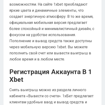
возможностям. На сайте 1xbet преобладают
яркие цвета и динамичные элементы, что
создает энергичную атмосферу. В то же время,
официальная мобильная версия предлагает
более спокойный и минималистичный дизайн, с
фокусом на удобстве использования.
Пополнение и вывод средств также доступны
через мобильную версию 1xbet. Вы можете
пополнить свой счет или вывести выигрыш в
любое время и в любом месте.
Регистрация Аккаунта В 1
Xbet
Снять выигрыш можно из раздела личного
кабинета «Вывести со счета». 1хБет предлагает
клиентам удобные ввод и вывод средств и