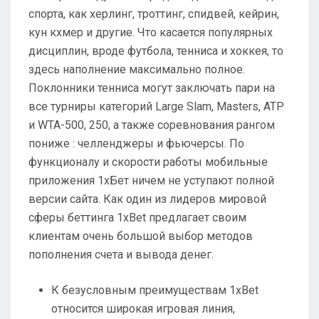
спорта, как херлинг, троттинг, спидвей, кейрин,
кун кхмер и другие. Что касается популярных
дисциплин, вроде футбола, тенниса и хоккея, то
здесь наполнение максимально полное.
Поклонники тенниса могут заключать пари на
все турниры категорий Large Slam, Masters, ATP
и WTA-500, 250, а также соревнования рангом
пониже : челленджеры и фьючерсы. По
функционалу и скорости работы мобильные
приложения 1хБет ничем не уступают полной
версии сайта. Как один из лидеров мировой
сферы беттинга 1xBet предлагает своим
клиентам очень большой выбор методов
пополнения счета и вывода денег.
К безусловным преимуществам 1xBet
относится широкая игровая линия,