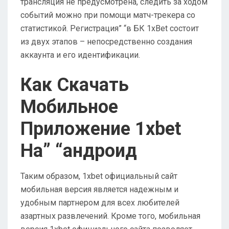
трансляция не предусмотрена, следить за ходом
событий можно при помощи матч-трекера со
статистикой. Регистрация” “в БК 1xBet состоит
из двух этапов – непосредственно создания
аккаунта и его идентификации.
Как Скачать
Мобильное
Приложение 1xbet
На” “андроид
Таким образом, 1xbet официальный сайт
мобильная версия является надежным и
удобным партнером для всех любителей
азартных развлечений. Кроме того, мобильная