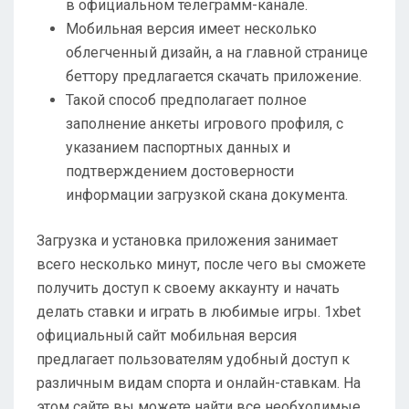
в официальном телеграмм-канале.
Мобильная версия имеет несколько
облегченный дизайн, а на главной странице
беттору предлагается скачать приложение.
Такой способ предполагает полное
заполнение анкеты игрового профиля, с
указанием паспортных данных и
подтверждением достоверности
информации загрузкой скана документа.
Загрузка и установка приложения занимает
всего несколько минут, после чего вы сможете
получить доступ к своему аккаунту и начать
делать ставки и играть в любимые игры. 1xbet
официальный сайт мобильная версия
предлагает пользователям удобный доступ к
различным видам спорта и онлайн-ставкам. На
этом сайте вы можете найти все необходимые