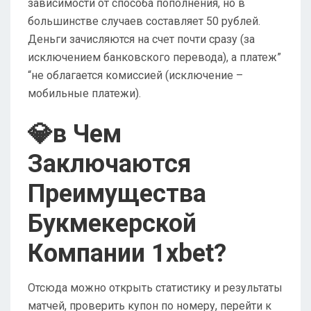
зависимости от способа пополнения, но в
большинстве случаев составляет 50 рублей.
Деньги зачисляются на счет почти сразу (за
исключением банковского перевода), а платеж”
“не облагается комиссией (исключение –
мобильные платежи).
💎в Чем
Заключаются
Преимущества
Букмекерской
Компании 1xbet?
Отсюда можно открыть статистику и результаты
матчей, проверить купон по номеру, перейти к