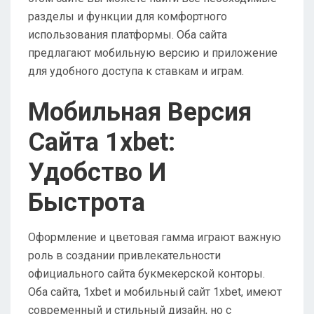
разделы и функции для комфортного
использования платформы. Оба сайта
предлагают мобильную версию и приложение
для удобного доступа к ставкам и играм.
Мобильная Версия
Сайта 1xbet:
Удобство И
Быстрота
Оформление и цветовая гамма играют важную
роль в создании привлекательности
официального сайта букмекерской конторы.
Оба сайта, 1xbet и мобильный сайт 1xbet, имеют
современный и стильный дизайн, но с