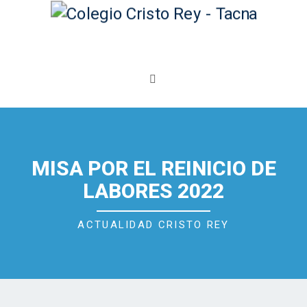
MISA POR EL REINICIO DE
LABORES 2022
ACTUALIDAD CRISTO REY