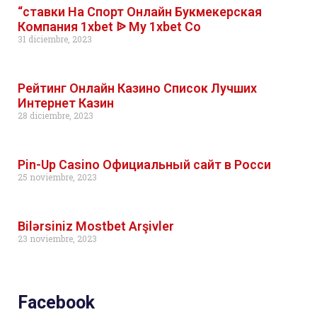
“ставки На Спорт Онлайн Букмекерская
Компания 1xbet ᐉ My 1xbet Co
31 diciembre, 2023
Рейтинг Онлайн Казино Список Лучших
Интернет Казин
28 diciembre, 2023
Pin-Up Casino Официальный сайт в Росси
25 noviembre, 2023
Bilərsiniz Mostbet Arşivler
23 noviembre, 2023
Facebook