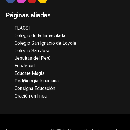
Páginas aliadas
FLACSI
Colegio de la Inmaculada
Colegio San Ignacio de Loyola
Colegio San José
Jesuitas del Perú
EcoJesuit
Educate Magis
Ped@gogia Ignaciana
Consigna Educación
Oración en linea