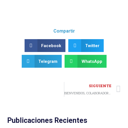
Compartir
Facebook
Twitter
Telegram
WhatsApp
SIGUIENTE
BIENVENIDOS, COLABORADORES
Publicaciones Recientes