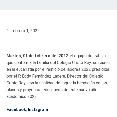
febrero 1, 2022
Martes, 01 de febrero del 2022
, el equipo de trabajo
que conforma la familia del Colegio Cristo Rey, se reunió
en la eucaristía por el reinicio de labores 2022 presidida
por el P. Eddy Fernández Ladera, Director del Colegio
Cristo Rey; con la finalidad de lograr la bendición en los
planes y proyectos educativos de este nuevo año
académico 2022.
Facebook
,
Instagram
.